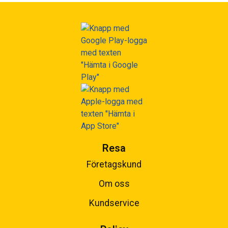
Resa
Företagskund
Om oss
Kundservice